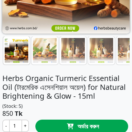
Herbs Organic Turmeric Essential
Oil (টারমেরিক এসেনশিয়াল অয়েল) for Natural
Brightening & Glow - 15ml
(Stock: 5)
850
Tk
অর্ডার করুন
-
+