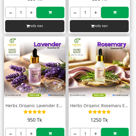
−
+
−
+
অর্ডার করুন
অর্ডার করুন
Herbs Organic Lavender Essential Oil (ল্...
Herbs Organic Rosemary Essential Oil (রো...
950 Tk
1250 Tk
−
+
−
+