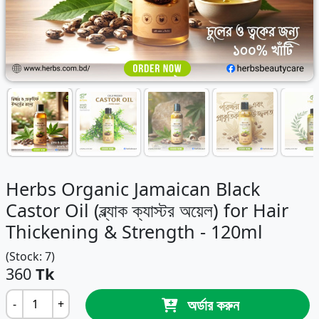
Herbs Organic Jamaican Black
Castor Oil (ব্ল্যাক ক্যাস্টর অয়েল) for Hair
Thickening & Strength - 120ml
(Stock: 7)
360
Tk
অর্ডার করুন
-
+