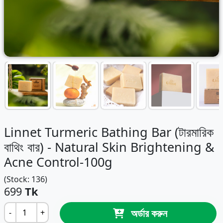
Linnet Turmeric Bathing Bar (টারমারিক
বাথিং বার) - Natural Skin Brightening &
Acne Control-100g
(Stock: 136)
699
Tk
অর্ডার করুন
-
+