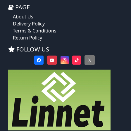
PAGE
About Us
Delivery Policy
Terms & Conditions
Return Policy
FOLLOW US
𝕏