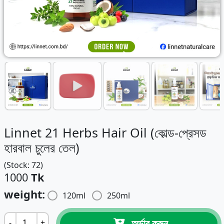
Linnet 21 Herbs Hair Oil (কোল্ড-প্রেসড
হারবাল চুলের তেল)
(Stock: 72)
1000
Tk
weight:
120ml
250ml
অর্ডার করুন
-
+