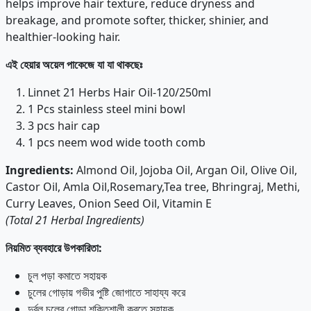
helps improve hair texture, reduce dryness and
breakage, and promote softer, thicker, shinier, and
healthier-looking hair.
এই হেয়ার অয়েল পাকেজে যা যা থাকছেঃ
Linnet 21 Herbs Hair Oil-120/250ml
1 Pcs stainless steel mini bowl
3 pcs hair cap
1 pcs neem wod wide tooth comb
Ingredients
:
Almond Oil, Jojoba Oil, Argan Oil, Olive Oil,
Castor Oil, Amla Oil,Rosemary,Tea tree, Bhringraj, Methi,
Curry Leaves, Onion Seed Oil, Vitamin E
(Total 21 Herbal Ingredients)
নিয়মিত
ব্যবহারে
উপকারিতা
:
চুল পড়া কমাতে সহায়ক
চুলের গোড়ায় গভীর পুষ্টি জোগাতে সাহায্য করে
দুর্বল চুলের গোড়া শক্তিশালী করতে সহায়ক