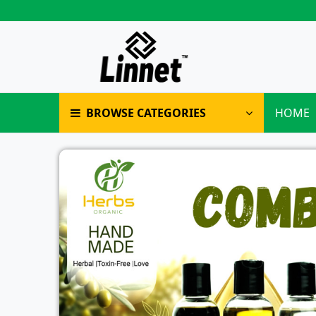
BROWSE CATEGORIES
HOME