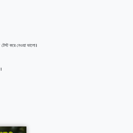
 টেস্ট করে নেওয়া ভালো।
ে।