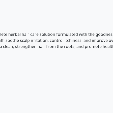
lete herbal hair care solution formulated with the goodness 
 soothe scalp irritation, control itchiness, and improve ove
 clean, strengthen hair from the roots, and promote healthie